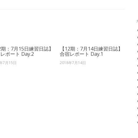
2期：7月15日練習日誌】
【12期：7月14日練習日誌】
レポート Day.2
合宿レポート Day.1
8年7月15日
2018年7月14日